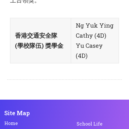
上台領獎。
Ng Yuk Ying
香港交通安全隊
Cathy (4D)
(學校隊伍) 獎學金
Yu Casey
(4D)
Site Map
Home
School Life