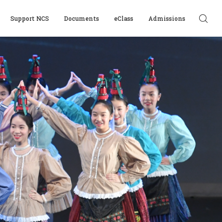
Support NCS
Documents
eClass
Admissions