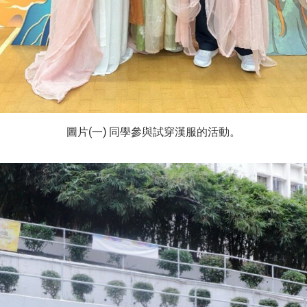
圖片(一) 同學參與試穿漢服的活動。