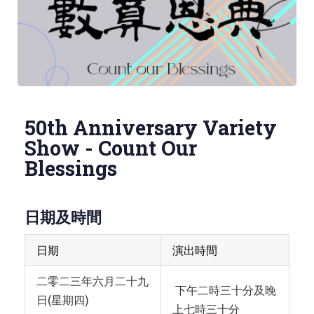
50th Anniversary Variety
Show - Count Our
Blessings
日期及時間
日期
演出時間
二零二三年六月二十九
下午二時三十分及晚
日(星期四)