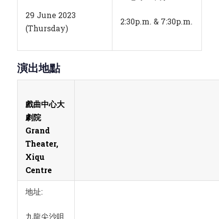
上七時三十分
29 June 2023
2:30p.m. & 7:30p.m.
(Thursday)
演出地點
戲曲中心大
劇院
Grand
Theater,
Xiqu
Centre
地址: